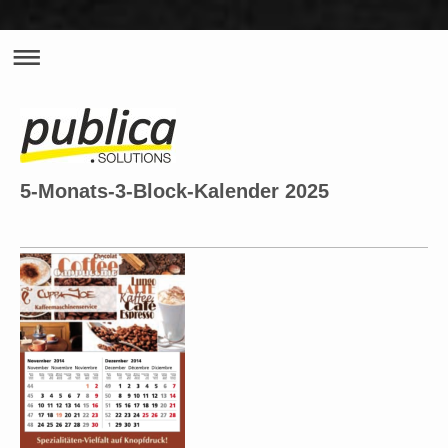
5-Monats-3-Block-Kalender 2025