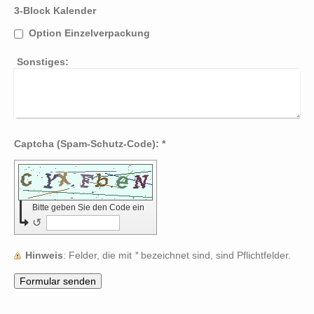
3-Block Kalender
Option Einzelverpackung
Sonstiges:
Captcha (Spam-Schutz-Code): *
Bitte geben Sie den Code ein
↺
Hinweis
: Felder, die mit
*
bezeichnet sind, sind Pflichtfelder.