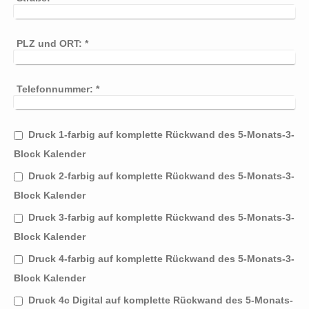
PLZ und ORT:
*
Telefonnummer:
*
Druck 1-farbig auf komplette Rückwand des 5-Monats-3-
Block Kalender
Druck 2-farbig auf komplette Rückwand des 5-Monats-3-
Block Kalender
Druck 3-farbig auf komplette Rückwand des 5-Monats-3-
Block Kalender
Druck 4-farbig auf komplette Rückwand des 5-Monats-3-
Block Kalender
Druck 4c Digital auf komplette Rückwand des 5-Monats-