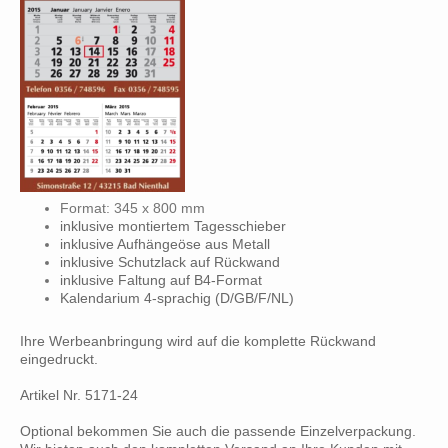
Format: 345 x 800 mm
inklusive montiertem Tagesschieber
inklusive Aufhängeöse aus Metall
inklusive Schutzlack auf Rückwand
inklusive Faltung auf B4-Format
Kalendarium 4-sprachig (D/GB/F/NL)
Ihre Werbeanbringung wird auf die komplette Rückwand
eingedruckt.
Artikel Nr. 5171-24
Optional bekommen Sie auch die passende Einzelverpackung.