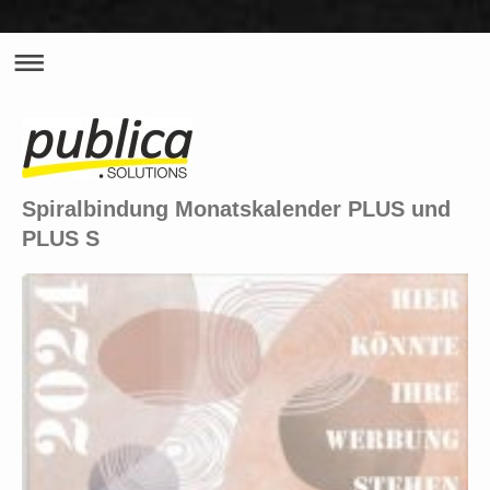
Spiralbindung Monatskalender PLUS und
PLUS S