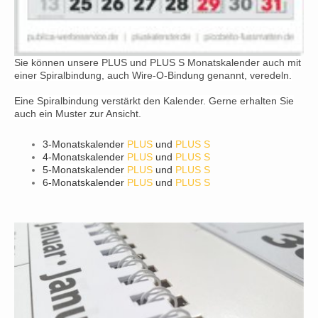
Sie können unsere PLUS und PLUS S Monatskalender auch mit
einer Spiralbindung, auch Wire-O-Bindung genannt, veredeln.
Eine Spiralbindung verstärkt den Kalender. Gerne erhalten Sie
auch ein Muster zur Ansicht.
3-Monatskalender
PLUS
und
PLUS S
4-Monatskalender
PLUS
und
PLUS S
5-
Monatskalender
PLUS
und
PLUS S
6-Monatskalender
PLUS
und
PLUS S