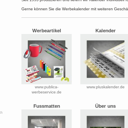
Gerne können Sie die Werbekalender mit weiteren Geschäf
Werbeartikel
Kalender
www.publica-
www.pluskalender.de
werbeservice.de
Fussmatten
Über uns
ch