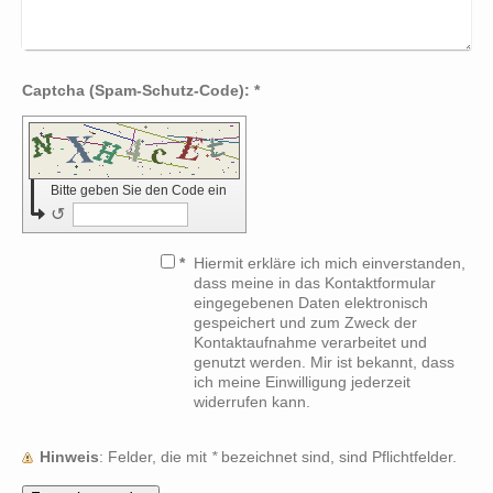
Captcha (Spam-Schutz-Code): *
Bitte geben Sie den Code ein
↺
*
Hiermit erkläre ich mich einverstanden,
dass meine in das Kontaktformular
eingegebenen Daten elektronisch
gespeichert und zum Zweck der
Kontaktaufnahme verarbeitet und
genutzt werden. Mir ist bekannt, dass
ich meine Einwilligung jederzeit
widerrufen kann.
Hinweis
: Felder, die mit
*
bezeichnet sind, sind Pflichtfelder.