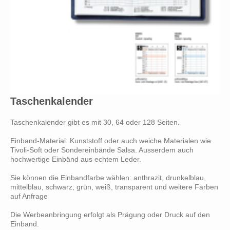
Taschenkalender
Taschenkalender gibt es mit 30, 64 oder 128 Seiten.
Einband-Material: Kunststoff oder auch weiche Materialen wie
Tivoli-Soft oder Sondereinbände Salsa. Ausserdem auch
hochwertige Einbänd aus echtem Leder.
Sie können die Einbandfarbe wählen: anthrazit, drunkelblau,
mittelblau, schwarz, grün, weiß, transparent und weitere Farben
auf Anfrage
Die Werbeanbringung erfolgt als Prägung oder Druck auf den
Einband.