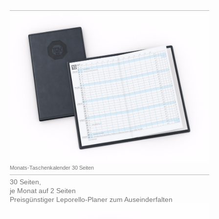
Monats-Taschenkalender 30 Seiten
30 Seiten,
je Monat auf 2 Seiten
Preisgünstiger Leporello-Planer zum Auseinderfalten