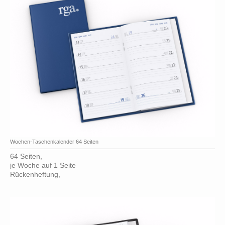
Wochen-Taschenkalender 64 Seiten
64 Seiten,
je Woche auf 1 Seite
Rückenheftung,