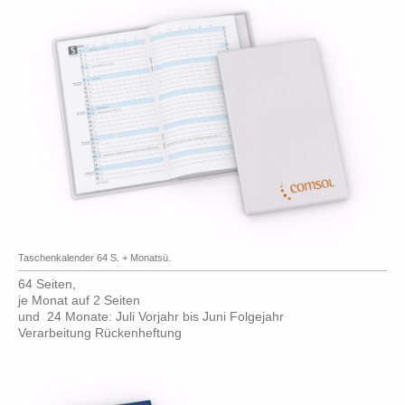
Taschenkalender 64 S. + Monatsü.
64 Seiten,
je Monat auf 2 Seiten
und 24 Monate: Juli Vorjahr bis Juni Folgejahr
Verarbeitung Rückenheftung