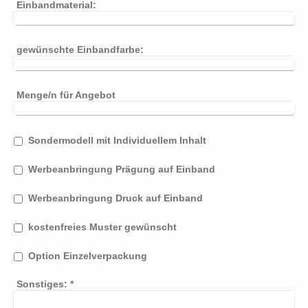
Einbandmaterial:
gewünschte Einbandfarbe:
Menge/n für Angebot
Sondermodell mit Individuellem Inhalt
Werbeanbringung Prägung auf Einband
Werbeanbringung Druck auf Einband
kostenfreies Muster gewünscht
Option Einzelverpackung
Sonstiges:
*