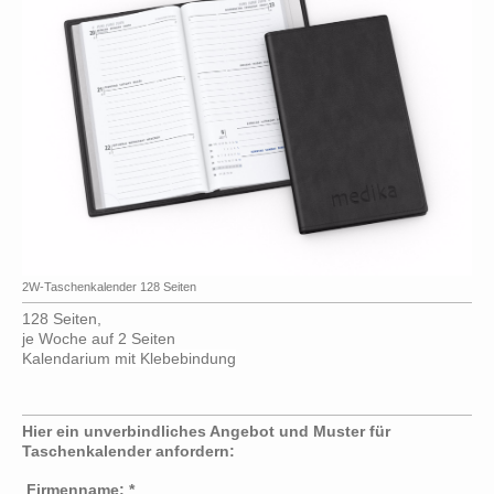
2W-Taschenkalender 128 Seiten
128 Seiten,
je Woche auf 2 Seiten
Kalendarium mit Klebebindung
Hier ein unverbindliches Angebot und Muster für
Taschenkalender anfordern:
Firmenname:
*