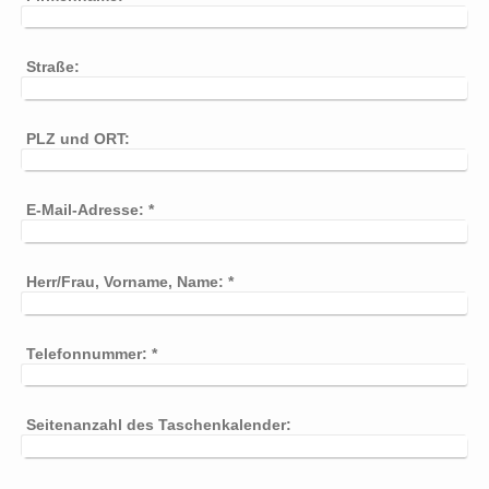
Straße:
PLZ und ORT:
E-Mail-Adresse:
*
Herr/Frau, Vorname, Name:
*
Telefonnummer:
*
Seitenanzahl des Taschenkalender: