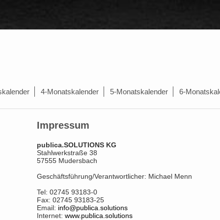
skalender
4-Monatskalender
5-Monatskalender
6-Monatskal
Impressum
publica.SOLUTIONS KG
Stahlwerkstraße 38
57555 Mudersbach
Geschäftsführung/Verantwortlicher: Michael Menn
Tel: 02745 93183-0
Fax: 02745 93183-25
Email:
info@publica.solutions
Internet:
www.publica.solutions